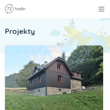
Menu
Projekty