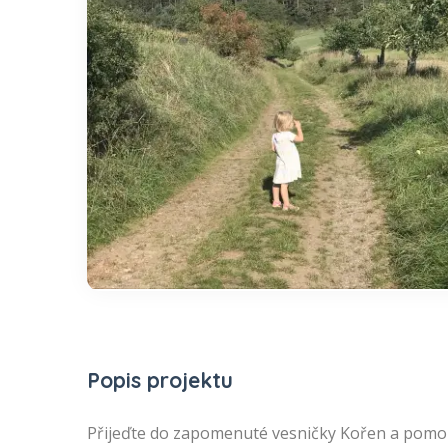
Popis projektu
Přijeďte do zapomenuté vesničky Kořen a pomo