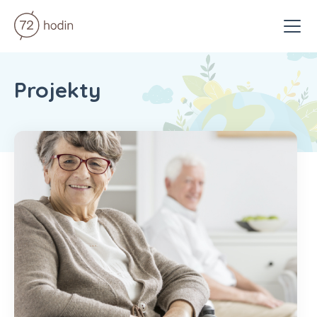
Menu
Projekty