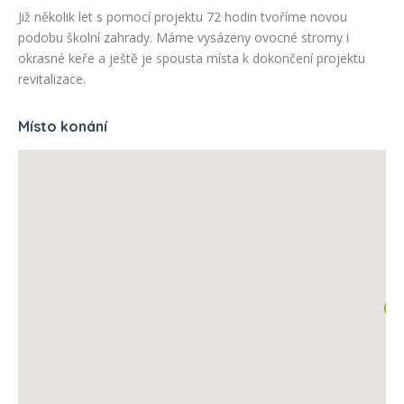
Již několik let s pomocí projektu 72 hodin tvoříme novou
podobu školní zahrady. Máme vysázeny ovocné stromy i
okrasné keře a ještě je spousta místa k dokončení projektu
revitalizace.
Místo konání