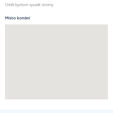
Chtěli bychom vysadit stromy.
Místo konání