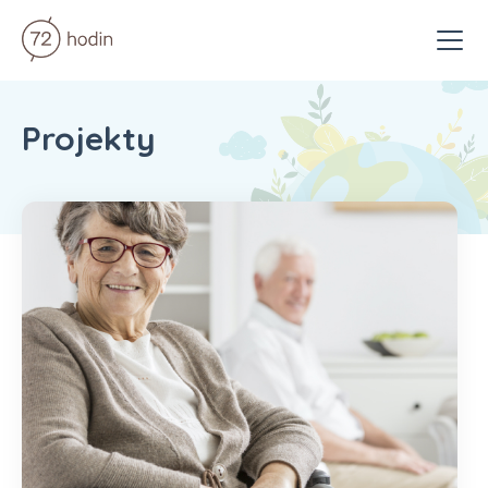
Menu
Projekty