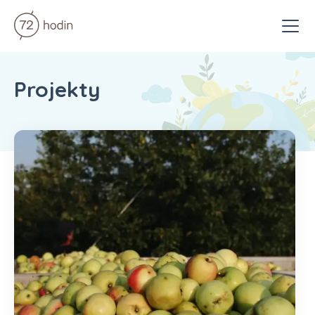
Menu
Projekty