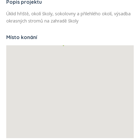
Popis projektu
Úklid hřiště, okolí školy, sokolovny a přilehlého okolí, výsadba
okrasných stromů na zahradě školy
Místo konání