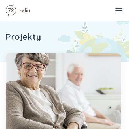
Menu
Projekty