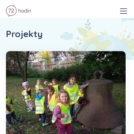
Menu
Projekty