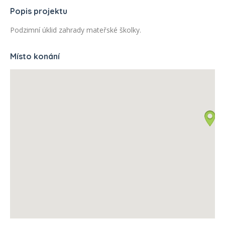
Popis projektu
Podzimní úklid zahrady mateřské školky.
Místo konání