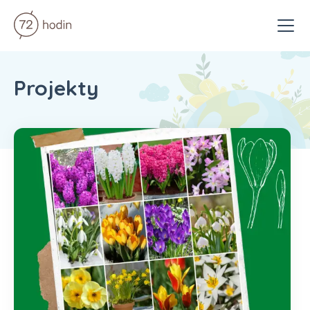
Menu
Projekty