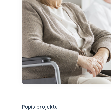
Popis projektu