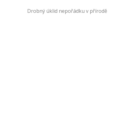
Drobný úklid nepořádku v přírodě